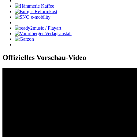
Offizielles Vorschau-Video