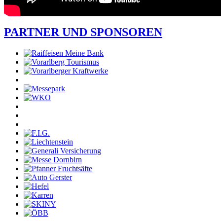
PARTNER UND SPONSOREN