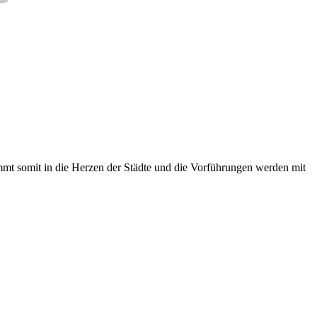
mt somit in die Herzen der Städte und die Vorführungen werden mit