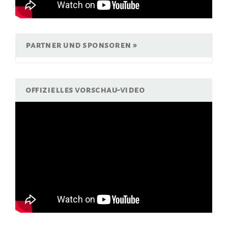
partner und sponsoren
offizielles vorschau-video