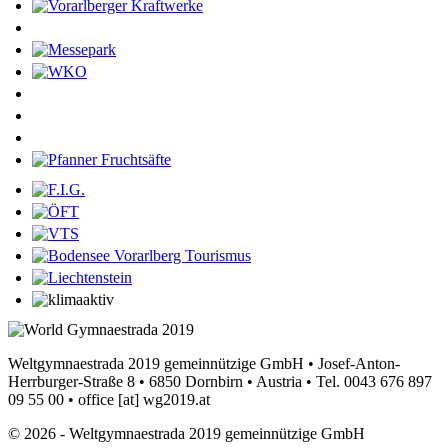
Weltgymnaestrada 2019 gemeinnützige GmbH • Josef-Anton-
Herrburger-Straße 8 • 6850 Dornbirn • Austria • Tel. 0043 676 897
09 55 00 •
office
[at]
wg2019.at
© 2026 - Weltgymnaestrada 2019 gemeinnützige GmbH