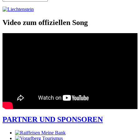
Suchformular
Video zum offiziellen Song
PARTNER UND SPONSOREN