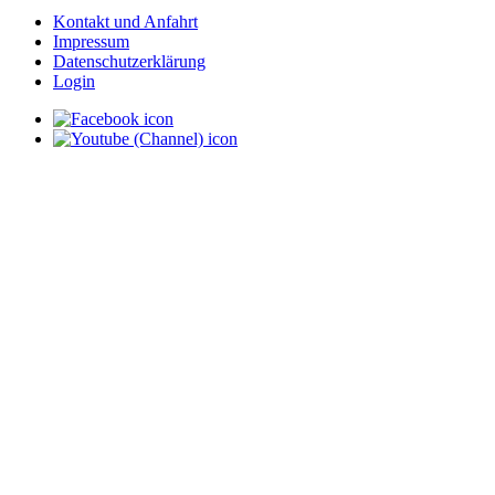
Kontakt und Anfahrt
Impressum
Datenschutzerklärung
Login