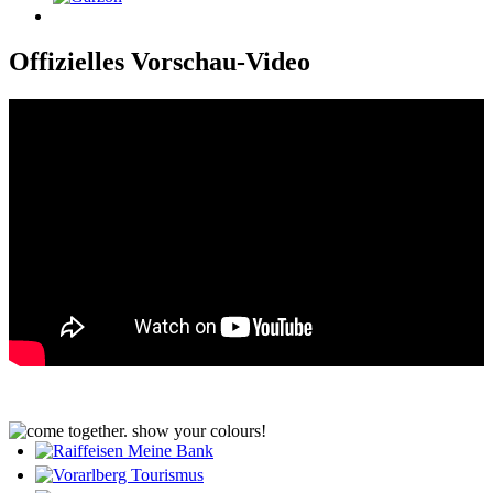
Offizielles Vorschau-Video