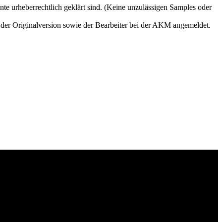
e urheberrechtlich geklärt sind. (Keine unzulässigen Samples oder
der Originalversion sowie der Bearbeiter bei der AKM angemeldet.