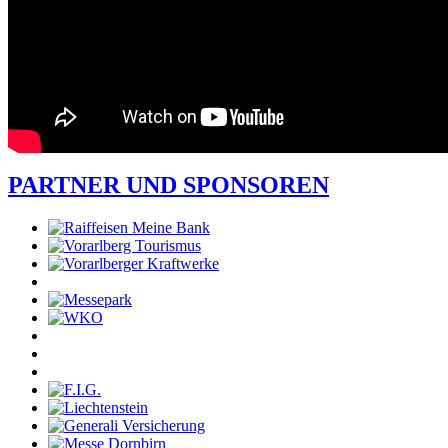
PARTNER UND SPONSOREN