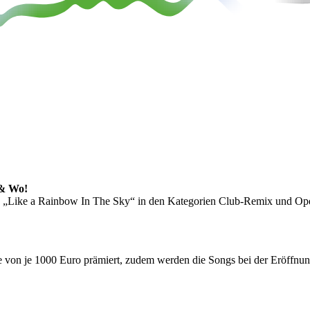
 & Wo!
s „Like a Rainbow In The Sky“ in den Kategorien Club-Remix und Op
 von je 1000 Euro prämiert, zudem werden die Songs bei der Eröffnun