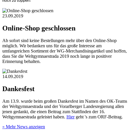
noch zu toppen!
23.09.2019
Online-Shop geschlossen
Ab sofort sind keine Bestellungen mehr über den Online-Shop
möglich. Wir bedanken uns für das große Interesse am
umfangreichen Sortiment der WG-Merchandisingartikel und hoffen,
dass Sie die Weltgymnaestrada 2019 noch lange in positiver
Erinnerung behalten.
14.09.2019
Dankesfest
Am 13.9. wurde beim großen Dankesfest im Namen des OK-Teams
der Weltgymnaestrada und der Vorarlberger Landesregierung allen
jenen gedankt, die einen Beitrag zum Stattfinden der 16.
Weltgymnaestrada geleistet haben.
Hier
geht 's zum ORF-Beitrag.
» Mehr News anzeigen