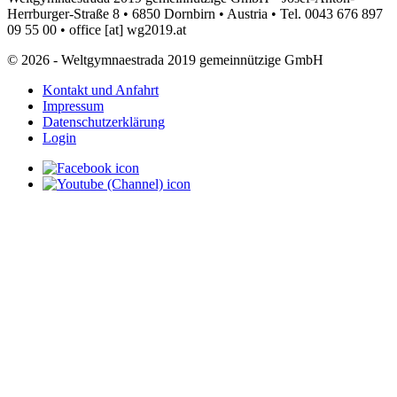
Herrburger-Straße 8 • 6850 Dornbirn • Austria • Tel. 0043 676 897
09 55 00 •
office
[at]
wg2019.at
© 2026 - Weltgymnaestrada 2019 gemeinnützige GmbH
Kontakt und Anfahrt
Impressum
Datenschutzerklärung
Login