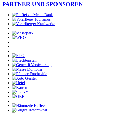
PARTNER UND SPONSOREN