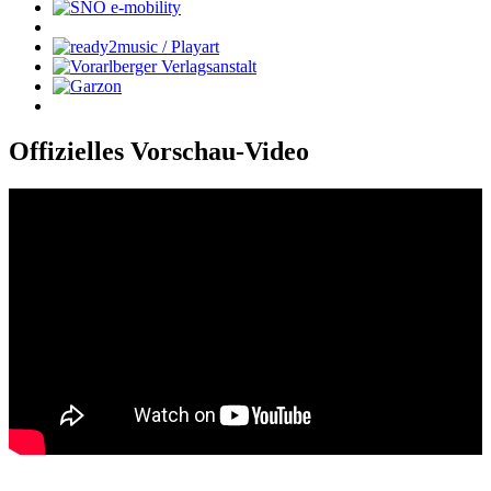
Offizielles Vorschau-Video