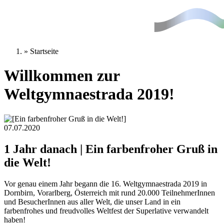
» Startseite
Willkommen zur
Weltgymnaestrada 2019!
07.07.2020
1 Jahr danach | Ein farbenfroher Gruß in
die Welt!
Vor genau einem Jahr begann die 16. Weltgymnaestrada 2019 in
Dornbirn, Vorarlberg, Österreich mit rund 20.000 TeilnehmerInnen
und BesucherInnen aus aller Welt, die unser Land in ein
farbenfrohes und freudvolles Weltfest der Superlative verwandelt
haben!