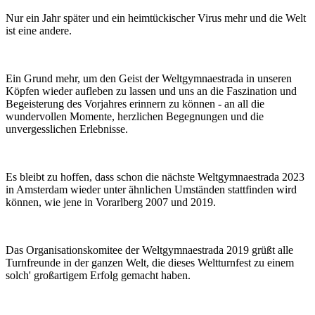
Nur ein Jahr später und ein heimtückischer Virus mehr und die Welt
ist eine andere.
Ein Grund mehr, um den Geist der Weltgymnaestrada in unseren
Köpfen wieder aufleben zu lassen und uns an die Faszination und
Begeisterung des Vorjahres erinnern zu können - an all die
wundervollen Momente, herzlichen Begegnungen und die
unvergesslichen Erlebnisse.
Es bleibt zu hoffen, dass schon die nächste Weltgymnaestrada 2023
in Amsterdam wieder unter ähnlichen Umständen stattfinden wird
können, wie jene in Vorarlberg 2007 und 2019.
Das Organisationskomitee der Weltgymnaestrada 2019 grüßt alle
Turnfreunde in der ganzen Welt, die dieses Weltturnfest zu einem
solch' großartigem Erfolg gemacht haben.