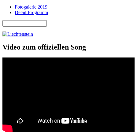
Fotogalerie 2019
Detail-Programm
Suche
Suchformular
Video zum offiziellen Song